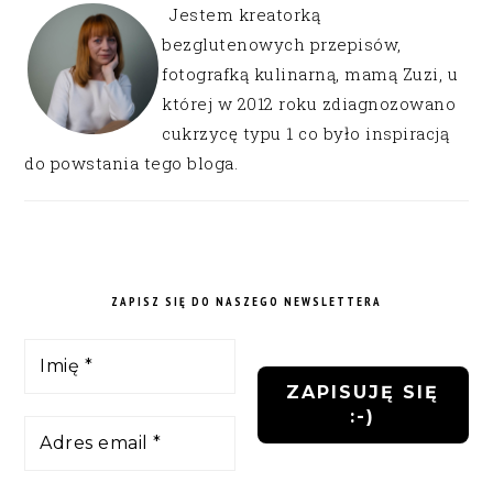
Jestem kreatorką
bezglutenowych przepisów,
fotografką kulinarną, mamą Zuzi, u
której w 2012 roku zdiagnozowano
cukrzycę typu 1 co było inspiracją
do powstania tego bloga.
ZAPISZ SIĘ DO NASZEGO NEWSLETTERA