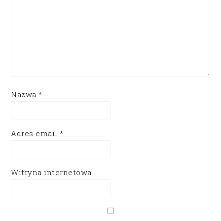
Nazwa
*
Adres email
*
Witryna internetowa