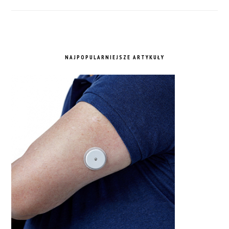
NAJPOPULARNIEJSZE ARTYKUŁY