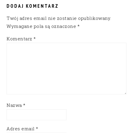
INTERACTIONS
DODAJ KOMENTARZ
Twój adres email nie zostanie opublikowany.
Wymagane pola są oznaczone
*
Komentarz
*
Nazwa
*
Adres email
*