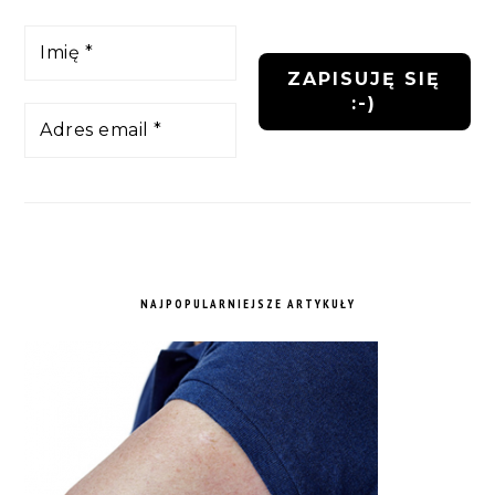
NAJPOPULARNIEJSZE ARTYKUŁY