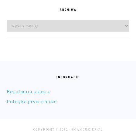
ARCHIWA
Archiwa
FOOTER
INFORMACJE
Regulamin sklepu
Polityka prywatności
COPYRIGHT © 2026 · 3MAMCUKIER.PL