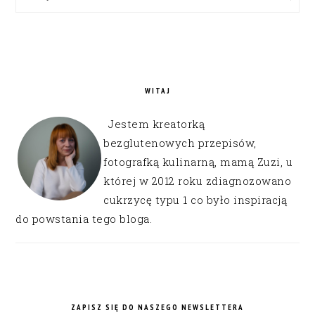
WITAJ
Jestem kreatorką
bezglutenowych przepisów,
fotografką kulinarną, mamą Zuzi, u
której w 2012 roku zdiagnozowano
cukrzycę typu 1 co było inspiracją
do powstania tego bloga.
ZAPISZ SIĘ DO NASZEGO NEWSLETTERA