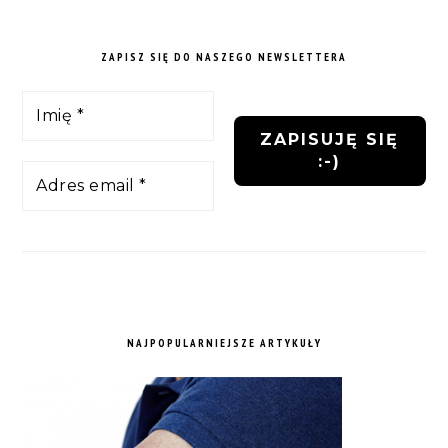
ZAPISZ SIĘ DO NASZEGO NEWSLETTERA
NAJPOPULARNIEJSZE ARTYKUŁY