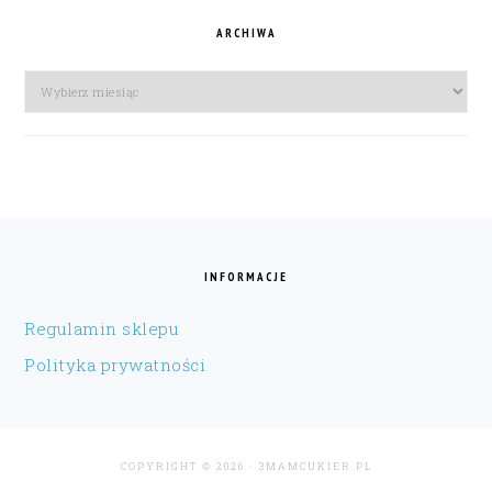
ARCHIWA
Archiwa
FOOTER
INFORMACJE
Regulamin sklepu
Polityka prywatności
COPYRIGHT © 2026 · 3MAMCUKIER.PL