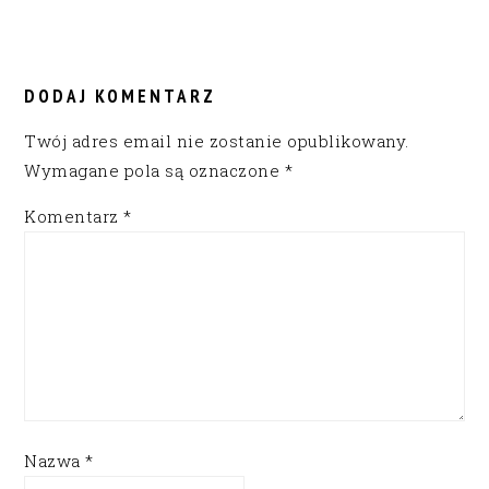
DODAJ KOMENTARZ
Twój adres email nie zostanie opublikowany.
Wymagane pola są oznaczone
*
Komentarz
*
Nazwa
*