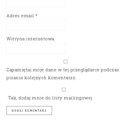
Adres email
*
Witryna internetowa
Zapamiętaj moje dane w tej przeglądarce podczas
pisania kolejnych komentarzy.
Tak, dodaj mnie do listy mailingowej