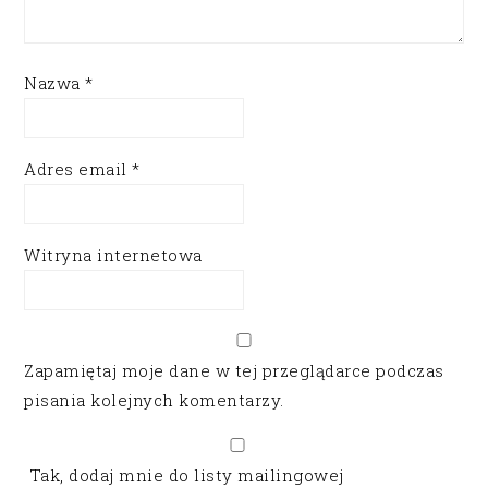
Nazwa
*
Adres email
*
Witryna internetowa
Zapamiętaj moje dane w tej przeglądarce podczas
pisania kolejnych komentarzy.
Tak, dodaj mnie do listy mailingowej