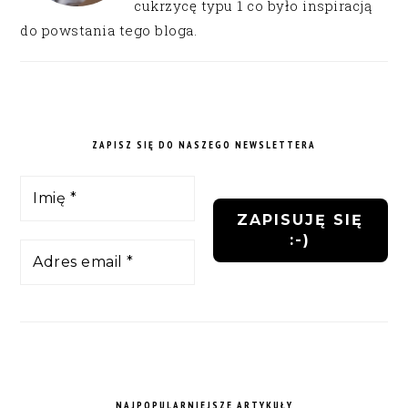
cukrzycę typu 1 co było inspiracją
do powstania tego bloga.
ZAPISZ SIĘ DO NASZEGO NEWSLETTERA
NAJPOPULARNIEJSZE ARTYKUŁY