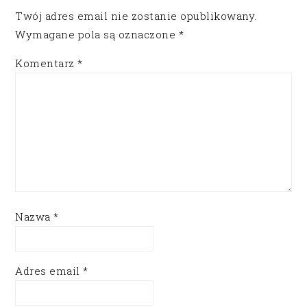
Twój adres email nie zostanie opublikowany.
Wymagane pola są oznaczone
*
Komentarz
*
Nazwa
*
Adres email
*