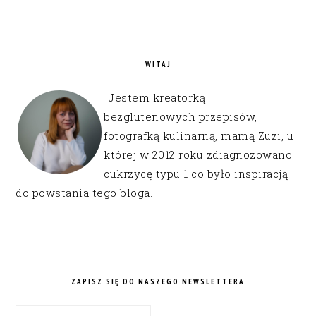
WITAJ
Jestem kreatorką
bezglutenowych przepisów,
fotografką kulinarną, mamą Zuzi, u
której w 2012 roku zdiagnozowano
cukrzycę typu 1 co było inspiracją
do powstania tego bloga.
ZAPISZ SIĘ DO NASZEGO NEWSLETTERA