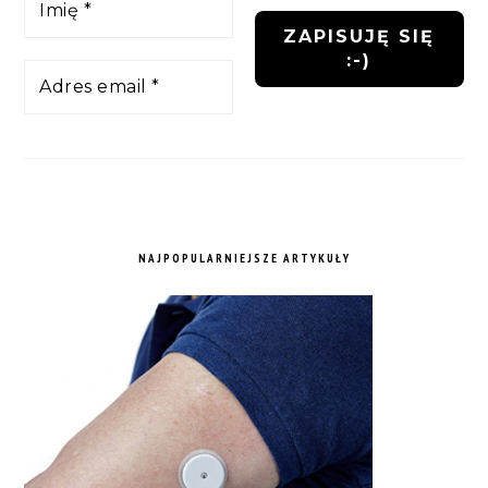
NAJPOPULARNIEJSZE ARTYKUŁY