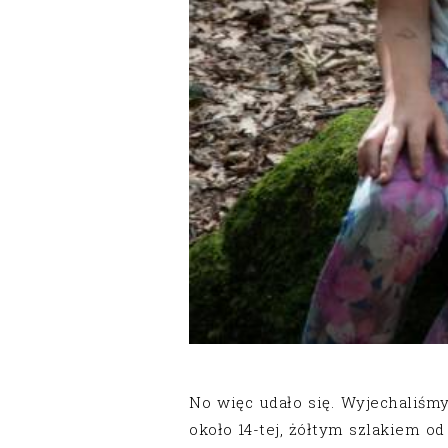
No więc udało się. Wyjechaliśmy
około 14-tej, żółtym szlakiem od