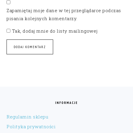
Zapamiętaj moje dane w tej przeglądarce podczas
pisania kolejnych komentarzy.
Tak, dodaj mnie do listy mailingowej
FOOTER
INFORMACJE
Regulamin sklepu
Polityka prywatności