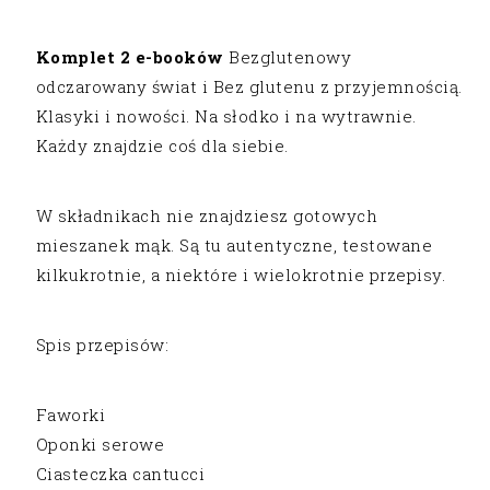
Komplet 2 e-booków
Bezglutenowy
odczarowany świat i Bez glutenu z przyjemnością.
Klasyki i nowości. Na słodko i na wytrawnie.
Każdy znajdzie coś dla siebie.
W składnikach nie znajdziesz gotowych
mieszanek mąk. Są tu autentyczne, testowane
kilkukrotnie, a niektóre i wielokrotnie przepisy.
Spis przepisów:
Faworki
Oponki serowe
Ciasteczka cantucci