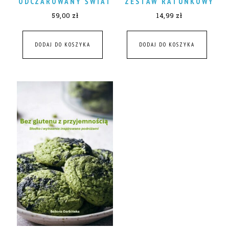
ODCZAROWANY ŚWIAT
ZESTAW RATUNKOWY
59,00
zł
14,99
zł
DODAJ DO KOSZYKA
DODAJ DO KOSZYKA