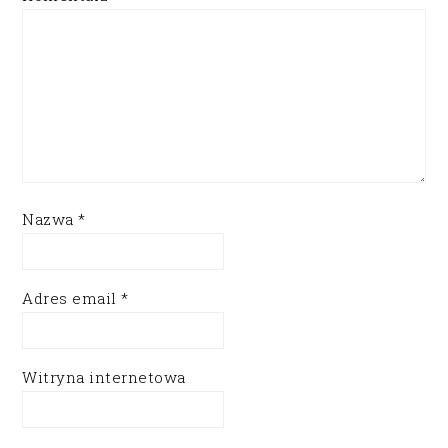
Nazwa
*
Adres email
*
Witryna internetowa