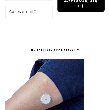
NAJPOPULARNIEJSZE ARTYKUŁY