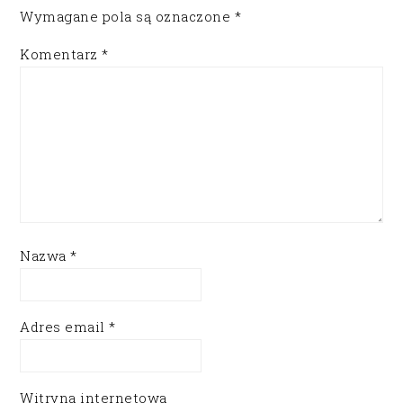
Wymagane pola są oznaczone
*
Komentarz
*
Nazwa
*
Adres email
*
Witryna internetowa