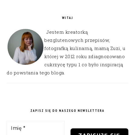
WITAJ
Jestem kreatorką
bezglutenowych przepisów,
fotografką kulinarną, mamą Zuzi, u
której w 2012 roku zdiagnozowano
cukrzycę typu 1 co było inspiracją
do powstania tego bloga.
ZAPISZ SIĘ DO NASZEGO NEWSLETTERA