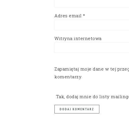
Adres email
*
Witryna internetowa
Zapamiętaj moje dane w tej prze
komentarzy.
Tak, dodaj mnie do listy mailin