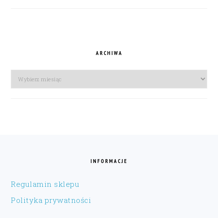
ARCHIWA
Archiwa
FOOTER
INFORMACJE
Regulamin sklepu
Polityka prywatności