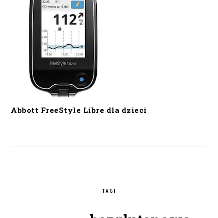
Abbott FreeStyle Libre dla dzieci
TAGI