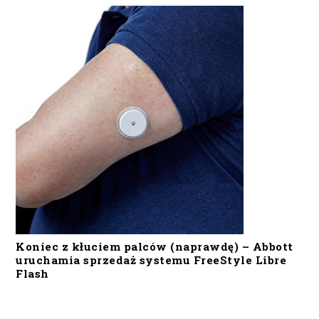
Koniec z kłuciem palców (naprawdę) – Abbott
uruchamia sprzedaż systemu FreeStyle Libre
Flash