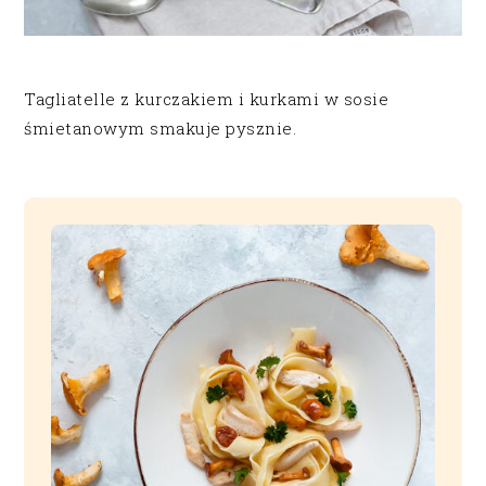
Tagliatelle z kurczakiem i kurkami w sosie
śmietanowym smakuje pysznie.