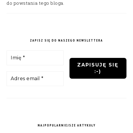
do powstania tego bloga.
ZAPISZ SIĘ DO NASZEGO NEWSLETTERA
NAJPOPULARNIEJSZE ARTYKUŁY