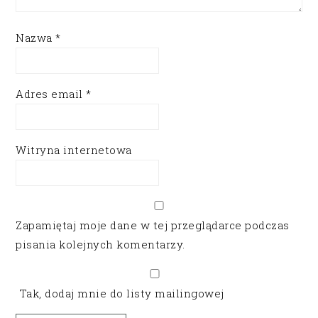
Nazwa
*
Adres email
*
Witryna internetowa
Zapamiętaj moje dane w tej przeglądarce podczas
pisania kolejnych komentarzy.
Tak, dodaj mnie do listy mailingowej