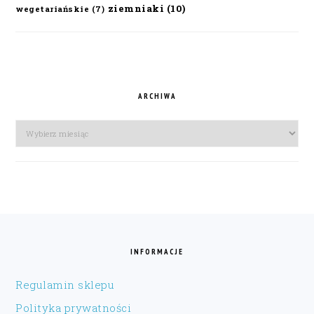
ziemniaki
(10)
wegetariańskie
(7)
ARCHIWA
Archiwa
FOOTER
INFORMACJE
Regulamin sklepu
Polityka prywatności