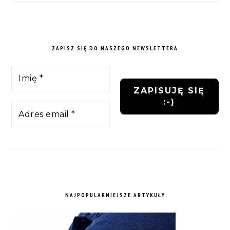
ZAPISZ SIĘ DO NASZEGO NEWSLETTERA
NAJPOPULARNIEJSZE ARTYKUŁY