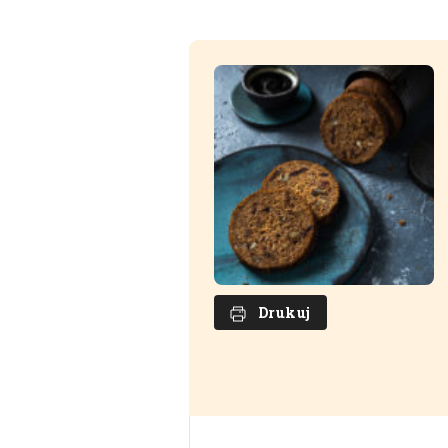
Drukuj