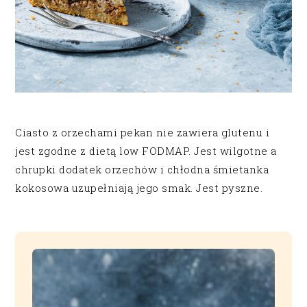
Ciasto z orzechami pekan nie zawiera glutenu i
jest zgodne z dietą low FODMAP. Jest wilgotne a
chrupki dodatek orzechów i chłodna śmietanka
kokosowa uzupełniają jego smak. Jest pyszne.