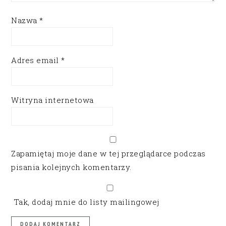
Nazwa
*
Adres email
*
Witryna internetowa
Zapamiętaj moje dane w tej przeglądarce podczas
pisania kolejnych komentarzy.
Tak, dodaj mnie do listy mailingowej