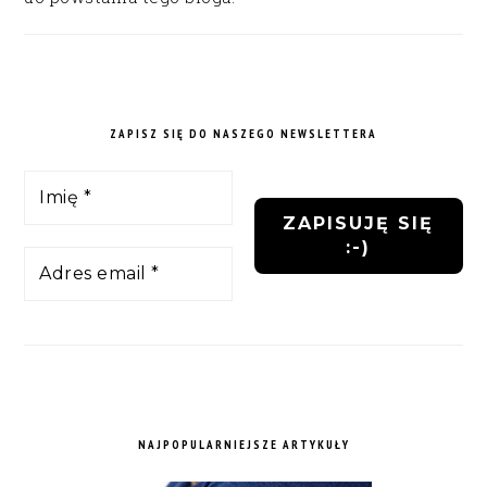
ZAPISZ SIĘ DO NASZEGO NEWSLETTERA
NAJPOPULARNIEJSZE ARTYKUŁY