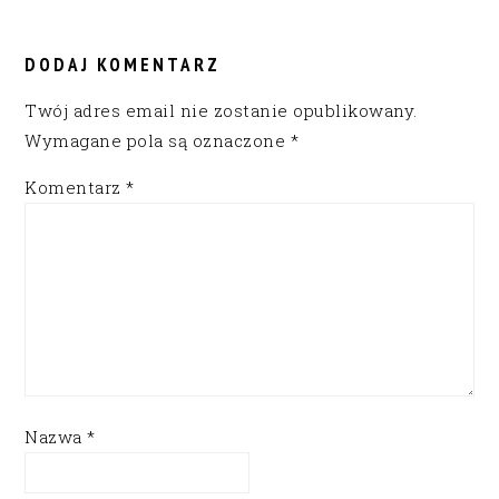
DODAJ KOMENTARZ
Twój adres email nie zostanie opublikowany.
Wymagane pola są oznaczone
*
Komentarz
*
Nazwa
*