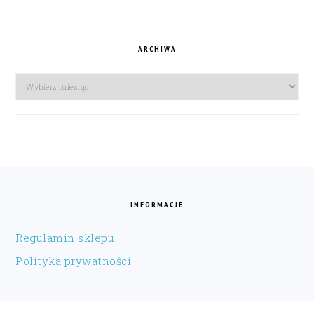
ARCHIWA
Archiwa
FOOTER
INFORMACJE
Regulamin sklepu
Polityka prywatności