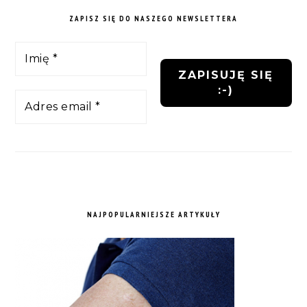
ZAPISZ SIĘ DO NASZEGO NEWSLETTERA
NAJPOPULARNIEJSZE ARTYKUŁY