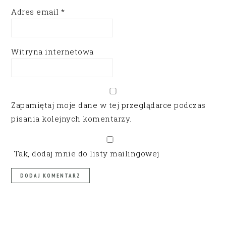
Adres email
*
Witryna internetowa
Zapamiętaj moje dane w tej przeglądarce podczas
pisania kolejnych komentarzy.
Tak, dodaj mnie do listy mailingowej
PRIMARY