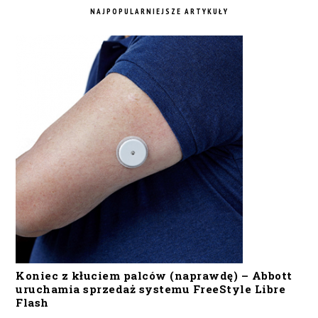
NAJPOPULARNIEJSZE ARTYKUŁY
Koniec z kłuciem palców (naprawdę) – Abbott
uruchamia sprzedaż systemu FreeStyle Libre
Flash