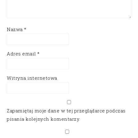
Nazwa
*
Adres email
*
Witryna internetowa
Zapamiętaj moje dane w tej przeglądarce podczas
pisania kolejnych komentarzy.