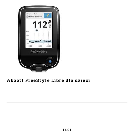
Abbott FreeStyle Libre dla dzieci
TAGI