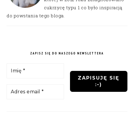
cukrzycę typu 1 co było inspiracją
do powstania tego bloga.
ZAPISZ SIĘ DO NASZEGO NEWSLETTERA