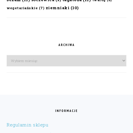
ziemniaki
(10)
wegetariańskie
(7)
ARCHIWA
Archiwa
FOOTER
INFORMACJE
Regulamin sklepu