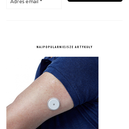
NAJPOPULARNIEJSZE ARTYKUŁY