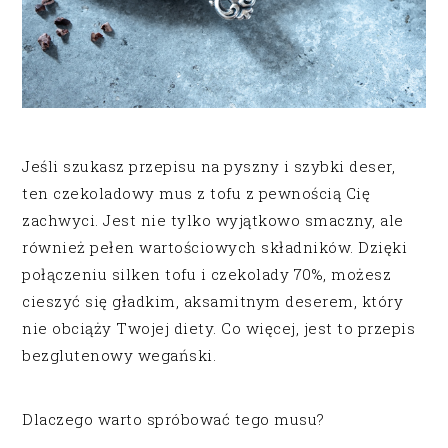
Jeśli szukasz przepisu na pyszny i szybki deser,
ten czekoladowy mus z tofu z pewnością Cię
zachwyci. Jest nie tylko wyjątkowo smaczny, ale
również pełen wartościowych składników. Dzięki
połączeniu silken tofu i czekolady 70%, możesz
cieszyć się gładkim, aksamitnym deserem, który
nie obciąży Twojej diety. Co więcej, jest to przepis
bezglutenowy wegański.
Dlaczego warto spróbować tego musu?