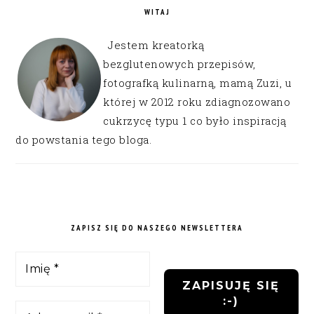
WITAJ
Jestem kreatorką
bezglutenowych przepisów,
fotografką kulinarną, mamą Zuzi, u
której w 2012 roku zdiagnozowano
cukrzycę typu 1 co było inspiracją
do powstania tego bloga.
ZAPISZ SIĘ DO NASZEGO NEWSLETTERA