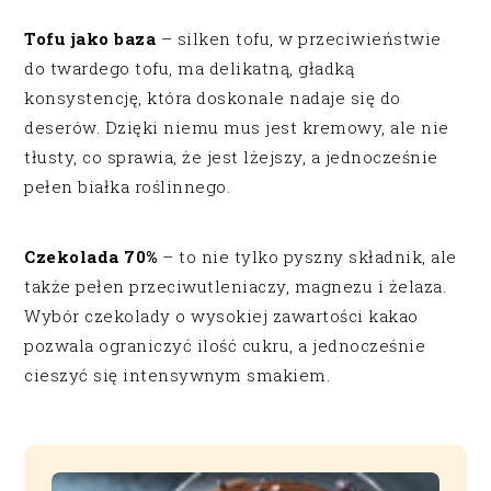
Tofu jako baza
– silken tofu, w przeciwieństwie
do twardego tofu, ma delikatną, gładką
konsystencję, która doskonale nadaje się do
deserów. Dzięki niemu mus jest kremowy, ale nie
tłusty, co sprawia, że jest lżejszy, a jednocześnie
pełen białka roślinnego.
Czekolada 70%
– to nie tylko pyszny składnik, ale
także pełen przeciwutleniaczy, magnezu i żelaza.
Wybór czekolady o wysokiej zawartości kakao
pozwala ograniczyć ilość cukru, a jednocześnie
cieszyć się intensywnym smakiem.