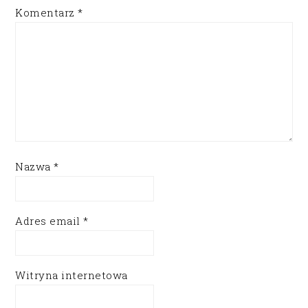
Komentarz
*
Nazwa
*
Adres email
*
Witryna internetowa