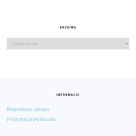
ARCHIWA
Archiwa
FOOTER
INFORMACJE
Regulamin sklepu
Polityka prywatności