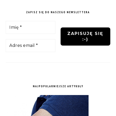
ZAPISZ SIĘ DO NASZEGO NEWSLETTERA
NAJPOPULARNIEJSZE ARTYKUŁY