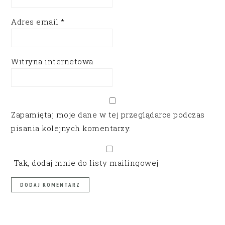
Adres email
*
Witryna internetowa
Zapamiętaj moje dane w tej przeglądarce podczas
pisania kolejnych komentarzy.
Tak, dodaj mnie do listy mailingowej