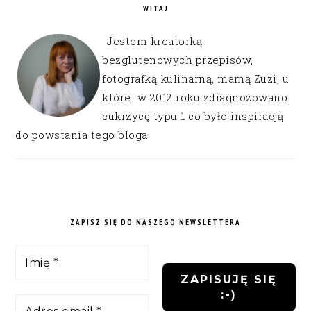
WITAJ
Jestem kreatorką
bezglutenowych przepisów,
fotografką kulinarną, mamą Zuzi, u
której w 2012 roku zdiagnozowano
cukrzycę typu 1 co było inspiracją
do powstania tego bloga.
ZAPISZ SIĘ DO NASZEGO NEWSLETTERA