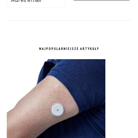
NAJPOPULARNIEJSZE ARTYKUŁY