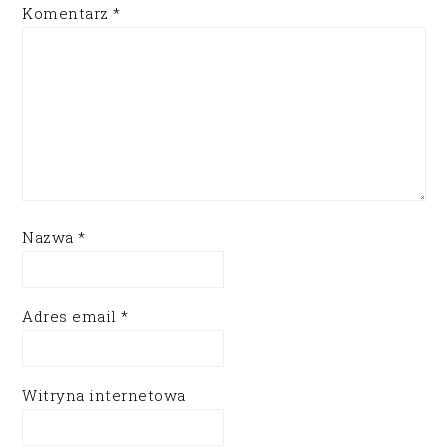
Komentarz
*
Nazwa
*
Adres email
*
Witryna internetowa