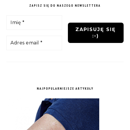
ZAPISZ SIĘ DO NASZEGO NEWSLETTERA
NAJPOPULARNIEJSZE ARTYKUŁY