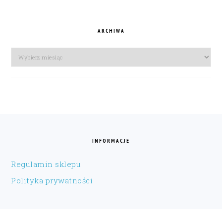
ARCHIWA
Archiwa
FOOTER
INFORMACJE
Regulamin sklepu
Polityka prywatności