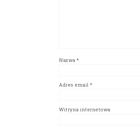
Nazwa
*
Adres email
*
Witryna internetowa