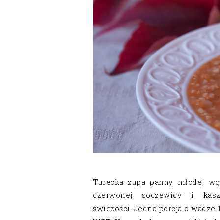
Turecka zupa panny młodej wg
czerwonej soczewicy i kasz
świeżości. Jedna porcja o wadze