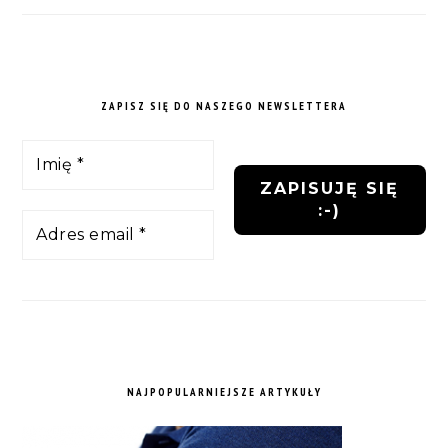
ZAPISZ SIĘ DO NASZEGO NEWSLETTERA
NAJPOPULARNIEJSZE ARTYKUŁY