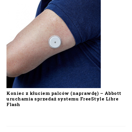
Koniec z kłuciem palców (naprawdę) – Abbott
uruchamia sprzedaż systemu FreeStyle Libre
Flash