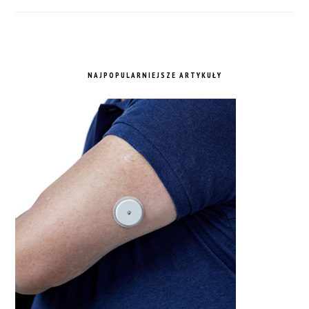
NAJPOPULARNIEJSZE ARTYKUŁY