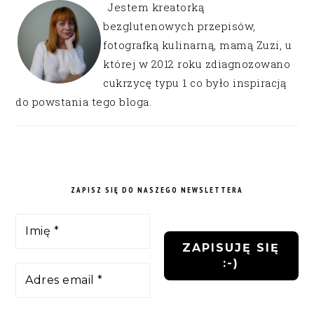
Jestem kreatorką
bezglutenowych przepisów,
fotografką kulinarną, mamą Zuzi, u
której w 2012 roku zdiagnozowano
cukrzycę typu 1 co było inspiracją
do powstania tego bloga.
ZAPISZ SIĘ DO NASZEGO NEWSLETTERA