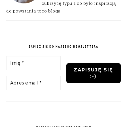
cukrzycę typu 1 co było inspiracją
do powstania tego bloga.
ZAPISZ SIĘ DO NASZEGO NEWSLETTERA