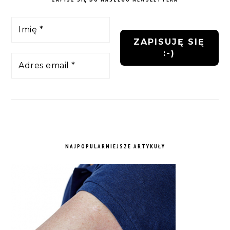
NAJPOPULARNIEJSZE ARTYKUŁY