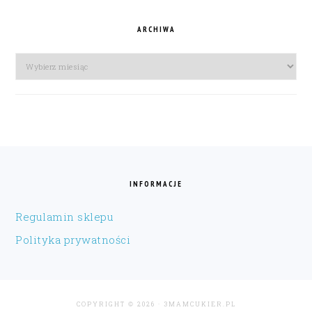
ARCHIWA
Archiwa
FOOTER
INFORMACJE
Regulamin sklepu
Polityka prywatności
COPYRIGHT © 2026 · 3MAMCUKIER.PL