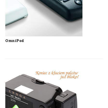
OmniPod