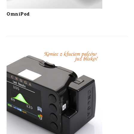
OmniPod