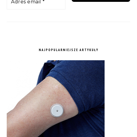
NAJPOPULARNIEJSZE ARTYKUŁY