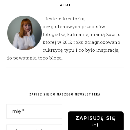
WITAJ
Jestem kreatorką
bezglutenowych przepisów,
fotografką kulinarną, mamą Zuzi, u
której w 2012 roku zdiagnozowano
cukrzycę typu 1 co było inspiracją
do powstania tego bloga.
ZAPISZ SIĘ DO NASZEGO NEWSLETTERA