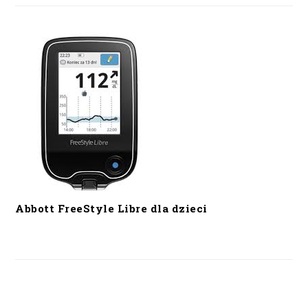
Abbott FreeStyle Libre dla dzieci