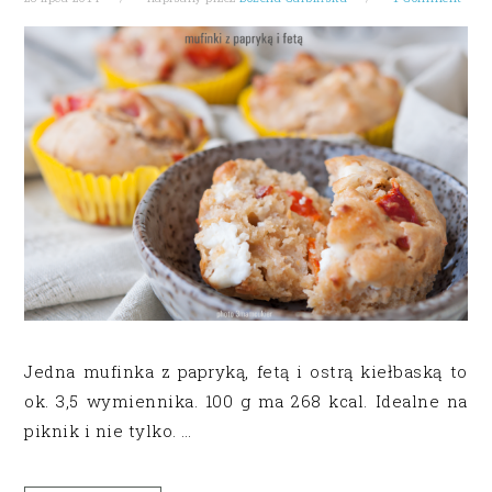
Jedna mufinka z papryką, fetą i ostrą kiełbaską to
ok. 3,5 wymiennika. 100 g ma 268 kcal. Idealne na
piknik i nie tylko. …