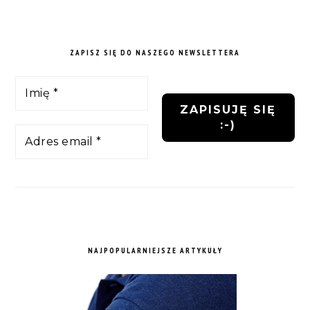
ZAPISZ SIĘ DO NASZEGO NEWSLETTERA
NAJPOPULARNIEJSZE ARTYKUŁY