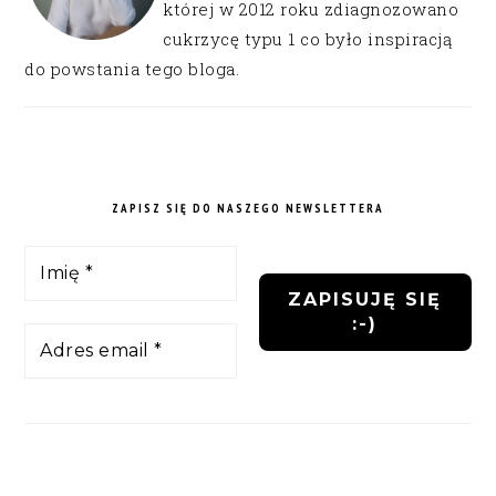
której w 2012 roku zdiagnozowano
cukrzycę typu 1 co było inspiracją
do powstania tego bloga.
ZAPISZ SIĘ DO NASZEGO NEWSLETTERA