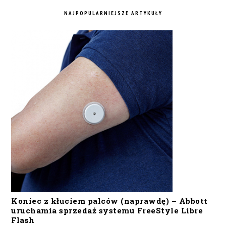
NAJPOPULARNIEJSZE ARTYKUŁY
Koniec z kłuciem palców (naprawdę) – Abbott
uruchamia sprzedaż systemu FreeStyle Libre
Flash