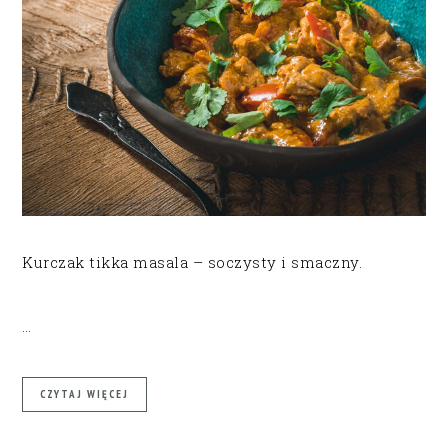
Kurczak tikka masala – soczysty i smaczny.
…
CZYTAJ WIĘCEJ