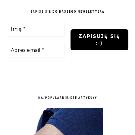
ZAPISZ SIĘ DO NASZEGO NEWSLETTERA
NAJPOPULARNIEJSZE ARTYKUŁY