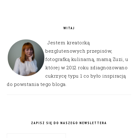
WITAJ
Jestem kreatorką
bezglutenowych przepisów,
fotografką kulinarną, mamą Zuzi, u
której w 2012 roku zdiagnozowano
cukrzycę typu 1 co było inspiracją
do powstania tego bloga.
ZAPISZ SIĘ DO NASZEGO NEWSLETTERA