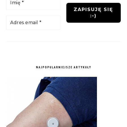
NAJPOPULARNIEJSZE ARTYKUŁY