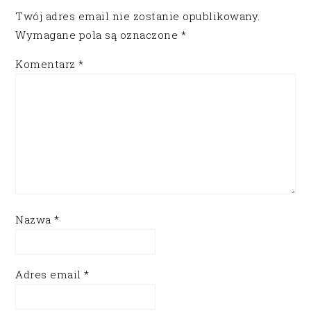
Twój adres email nie zostanie opublikowany.
Wymagane pola są oznaczone
*
Komentarz
*
Nazwa
*
Adres email
*