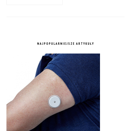
NAJPOPULARNIEJSZE ARTYKUŁY