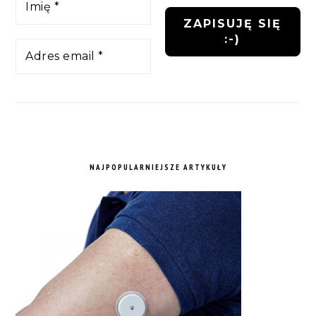
NAJPOPULARNIEJSZE ARTYKUŁY