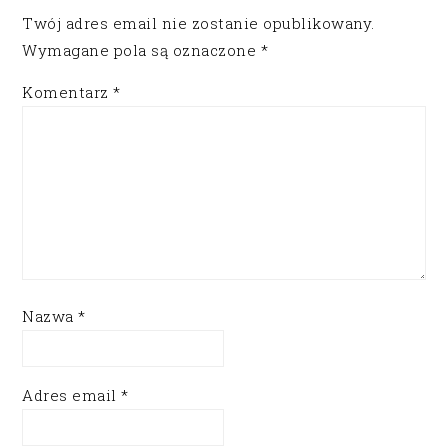
Twój adres email nie zostanie opublikowany.
Wymagane pola są oznaczone
*
Komentarz
*
Nazwa
*
Adres email
*