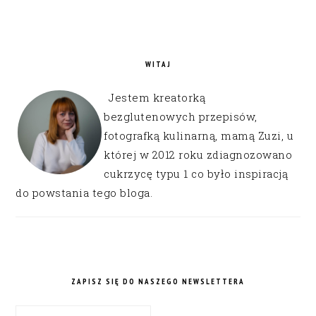
WITAJ
Jestem kreatorką
bezglutenowych przepisów,
fotografką kulinarną, mamą Zuzi, u
której w 2012 roku zdiagnozowano
cukrzycę typu 1 co było inspiracją
do powstania tego bloga.
ZAPISZ SIĘ DO NASZEGO NEWSLETTERA