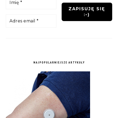
NAJPOPULARNIEJSZE ARTYKUŁY