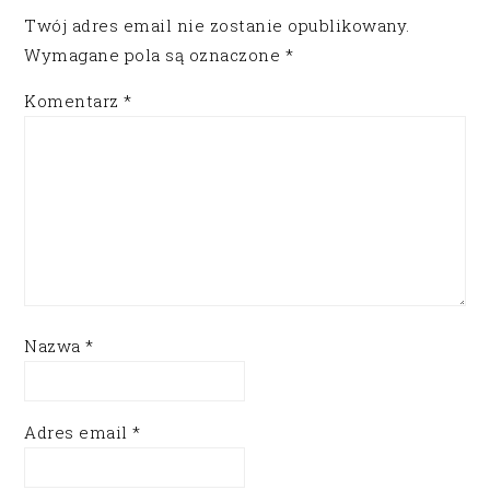
Twój adres email nie zostanie opublikowany.
Wymagane pola są oznaczone
*
Komentarz
*
Nazwa
*
Adres email
*