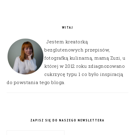
WITAJ
Jestem kreatorką
bezglutenowych przepisów,
fotografką kulinarną, mamą Zuzi, u
której w 2012 roku zdiagnozowano
cukrzycę typu 1 co było inspiracją
do powstania tego bloga.
ZAPISZ SIĘ DO NASZEGO NEWSLETTERA