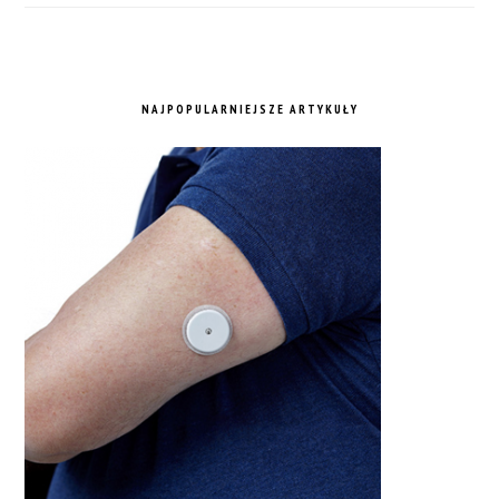
NAJPOPULARNIEJSZE ARTYKUŁY