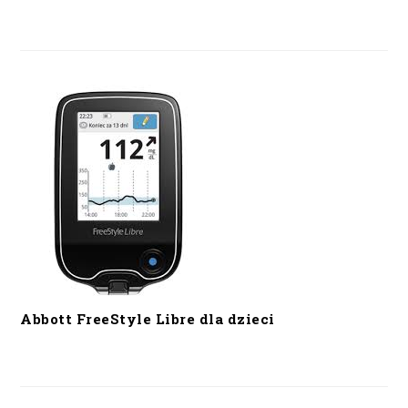
Abbott FreeStyle Libre dla dzieci