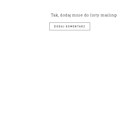
Tak, dodaj mnie do listy mailin