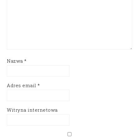
Nazwa
*
Adres email
*
Witryna internetowa