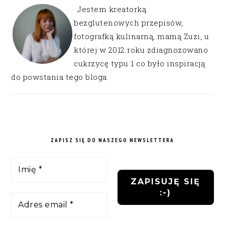
Jestem kreatorką
bezglutenowych przepisów,
fotografką kulinarną, mamą Zuzi, u
której w 2012 roku zdiagnozowano
cukrzycę typu 1 co było inspiracją
do powstania tego bloga.
ZAPISZ SIĘ DO NASZEGO NEWSLETTERA