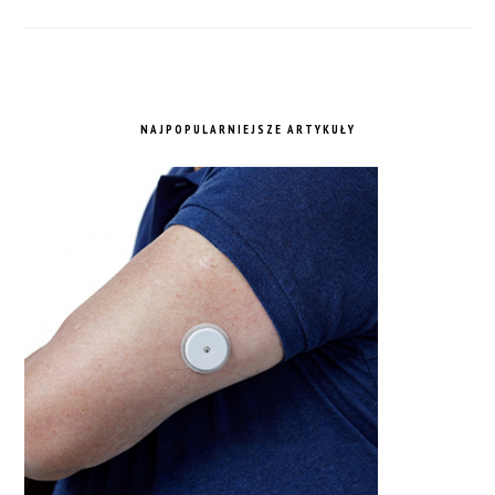
NAJPOPULARNIEJSZE ARTYKUŁY