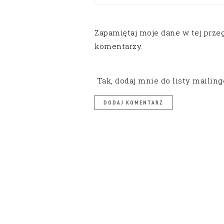
Zapamiętaj moje dane w tej prze
komentarzy.
Tak, dodaj mnie do listy mailin