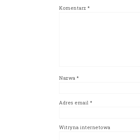
Komentarz
*
Nazwa
*
Adres email
*
Witryna internetowa