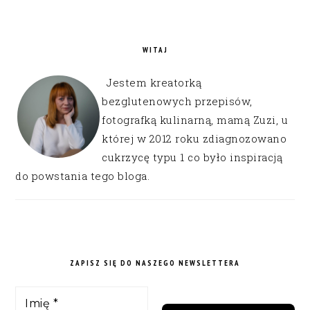
WITAJ
Jestem kreatorką
bezglutenowych przepisów,
fotografką kulinarną, mamą Zuzi, u
której w 2012 roku zdiagnozowano
cukrzycę typu 1 co było inspiracją
do powstania tego bloga.
ZAPISZ SIĘ DO NASZEGO NEWSLETTERA