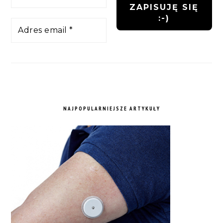
NAJPOPULARNIEJSZE ARTYKUŁY