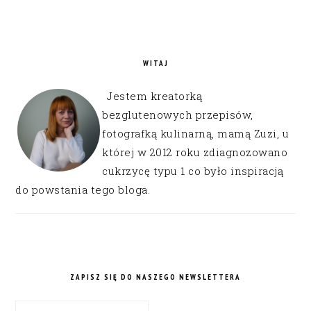
WITAJ
Jestem kreatorką
bezglutenowych przepisów,
fotografką kulinarną, mamą Zuzi, u
której w 2012 roku zdiagnozowano
cukrzycę typu 1 co było inspiracją
do powstania tego bloga.
ZAPISZ SIĘ DO NASZEGO NEWSLETTERA