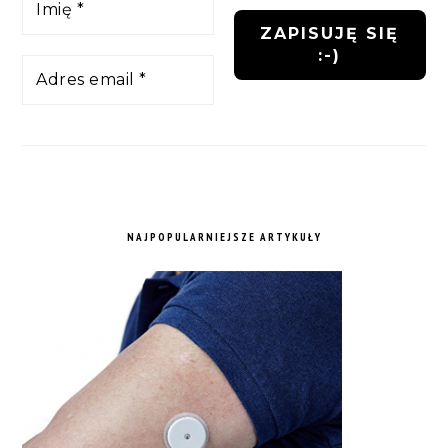
NAJPOPULARNIEJSZE ARTYKUŁY