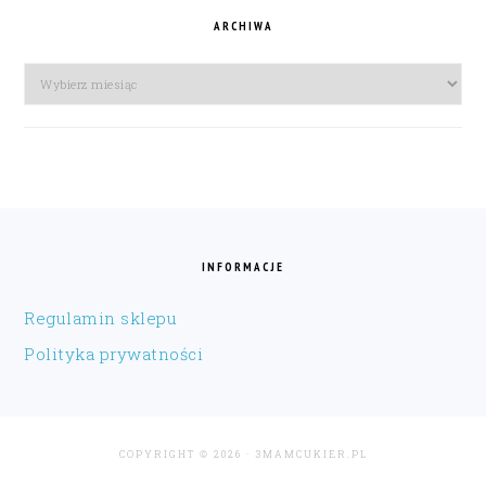
ARCHIWA
Archiwa
FOOTER
INFORMACJE
Regulamin sklepu
Polityka prywatności
COPYRIGHT © 2026 · 3MAMCUKIER.PL