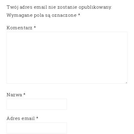
Twój adres email nie zostanie opublikowany.
Wymagane pola są oznaczone
*
Komentarz
*
Nazwa
*
Adres email
*