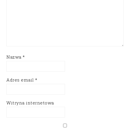
Nazwa
*
Adres email
*
Witryna internetowa