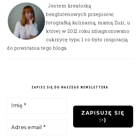
Jestem kreatorką
bezglutenowych przepisów,
fotografką kulinarną, mamą Zuzi, u
której w 2012 roku zdiagnozowano
cukrzycę typu 1 co było inspiracją
do powstania tego bloga.
ZAPISZ SIĘ DO NASZEGO NEWSLETTERA