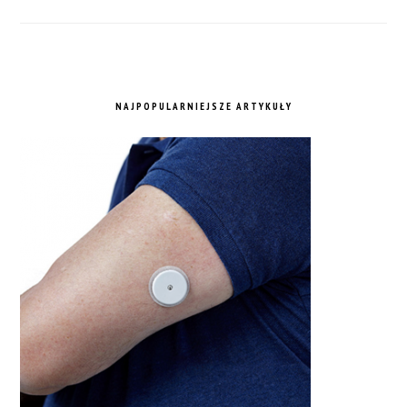
NAJPOPULARNIEJSZE ARTYKUŁY