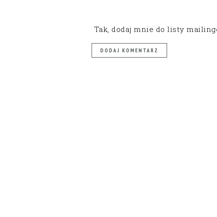
Tak, dodaj mnie do listy mailin