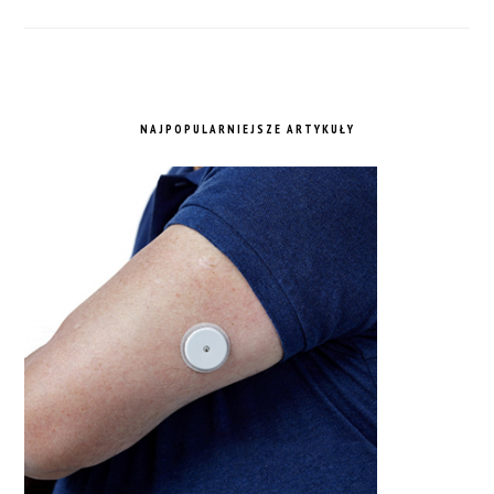
NAJPOPULARNIEJSZE ARTYKUŁY