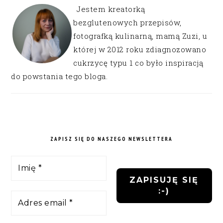
Jestem kreatorką
bezglutenowych przepisów,
fotografką kulinarną, mamą Zuzi, u
której w 2012 roku zdiagnozowano
cukrzycę typu 1 co było inspiracją
do powstania tego bloga.
ZAPISZ SIĘ DO NASZEGO NEWSLETTERA