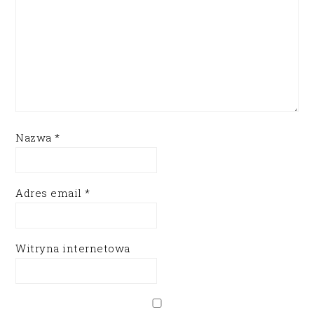
Nazwa
*
Adres email
*
Witryna internetowa