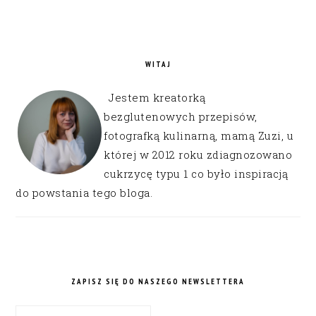
WITAJ
Jestem kreatorką
bezglutenowych przepisów,
fotografką kulinarną, mamą Zuzi, u
której w 2012 roku zdiagnozowano
cukrzycę typu 1 co było inspiracją
do powstania tego bloga.
ZAPISZ SIĘ DO NASZEGO NEWSLETTERA