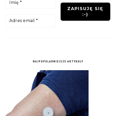
NAJPOPULARNIEJSZE ARTYKUŁY