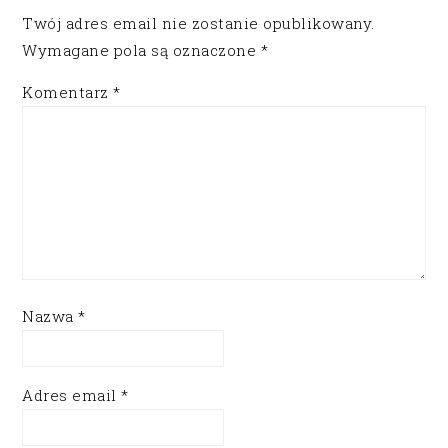
Twój adres email nie zostanie opublikowany.
Wymagane pola są oznaczone
*
Komentarz
*
Nazwa
*
Adres email
*