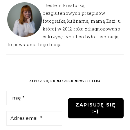
Jestem kreatorką
bezglutenowych przepisów,
fotografką kulinarną, mamą Zuzi, u
której w 2012 roku zdiagnozowano
cukrzycę typu 1 co było inspiracją
do powstania tego bloga.
ZAPISZ SIĘ DO NASZEGO NEWSLETTERA