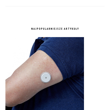
NAJPOPULARNIEJSZE ARTYKUŁY