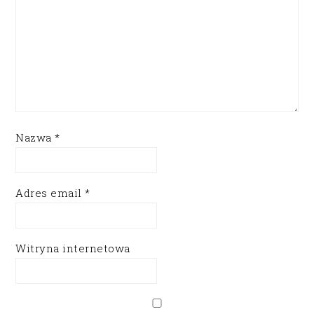
Nazwa
*
Adres email
*
Witryna internetowa