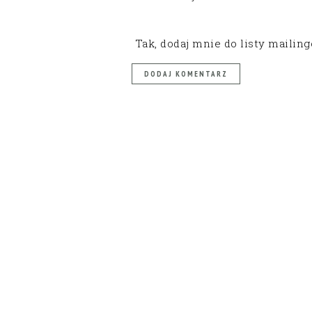
Tak, dodaj mnie do listy mailin