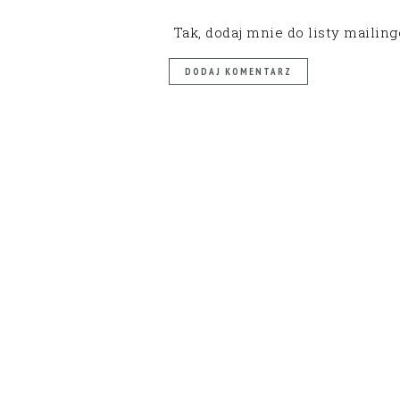
Tak, dodaj mnie do listy mailin