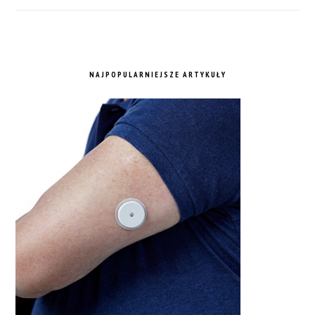
NAJPOPULARNIEJSZE ARTYKUŁY