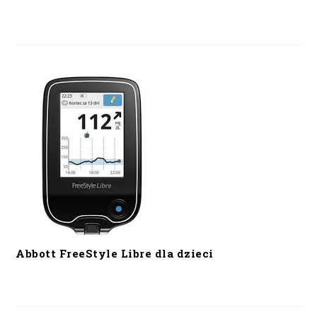
Abbott FreeStyle Libre dla dzieci