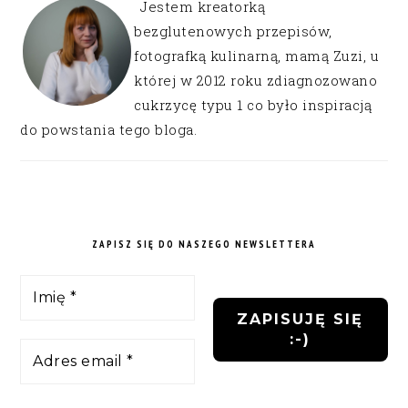
Jestem kreatorką
bezglutenowych przepisów,
fotografką kulinarną, mamą Zuzi, u
której w 2012 roku zdiagnozowano
cukrzycę typu 1 co było inspiracją
do powstania tego bloga.
ZAPISZ SIĘ DO NASZEGO NEWSLETTERA