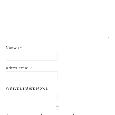
Nazwa
*
Adres email
*
Witryna internetowa