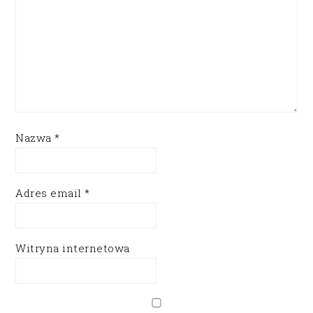
Nazwa
*
Adres email
*
Witryna internetowa