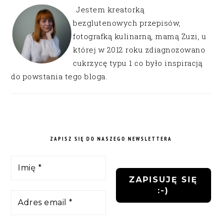
Jestem kreatorką
bezglutenowych przepisów,
fotografką kulinarną, mamą Zuzi, u
której w 2012 roku zdiagnozowano
cukrzycę typu 1 co było inspiracją
do powstania tego bloga.
ZAPISZ SIĘ DO NASZEGO NEWSLETTERA