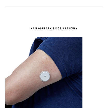
NAJPOPULARNIEJSZE ARTYKUŁY