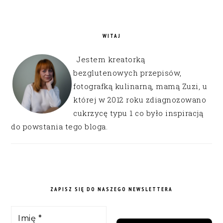
WITAJ
Jestem kreatorką
bezglutenowych przepisów,
fotografką kulinarną, mamą Zuzi, u
której w 2012 roku zdiagnozowano
cukrzycę typu 1 co było inspiracją
do powstania tego bloga.
ZAPISZ SIĘ DO NASZEGO NEWSLETTERA