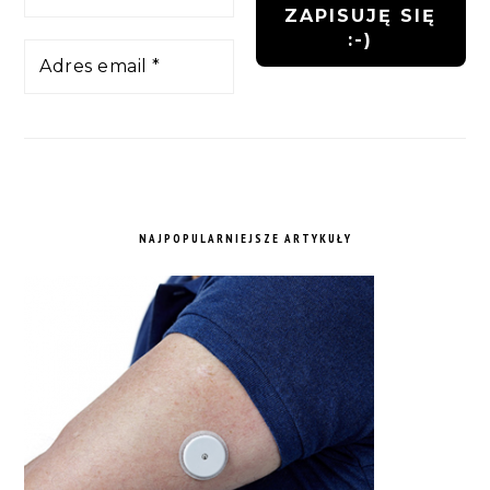
NAJPOPULARNIEJSZE ARTYKUŁY