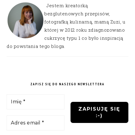
Jestem kreatorką
bezglutenowych przepisów,
fotografką kulinarną, mamą Zuzi, u
której w 2012 roku zdiagnozowano
cukrzycę typu 1 co było inspiracją
do powstania tego bloga.
ZAPISZ SIĘ DO NASZEGO NEWSLETTERA