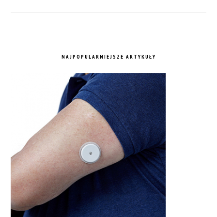
NAJPOPULARNIEJSZE ARTYKUŁY