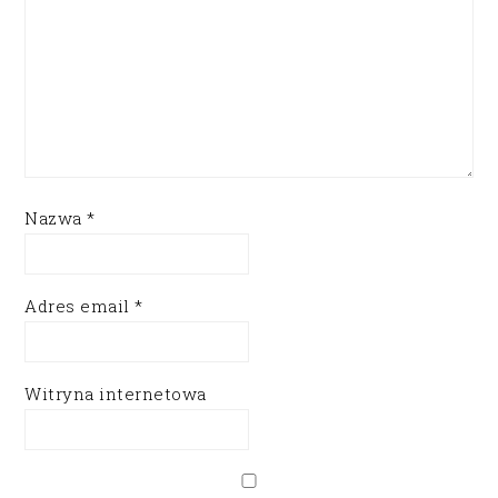
Nazwa
*
Adres email
*
Witryna internetowa